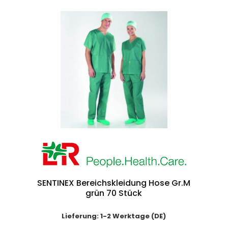
SENTINEX Bereichskleidung Hose Gr.M
grün 70 Stück
Lieferung: 1-2 Werktage (DE)