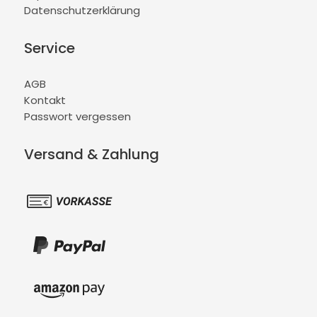
Datenschutzerklärung
Service
AGB
Kontakt
Passwort vergessen
Versand & Zahlung