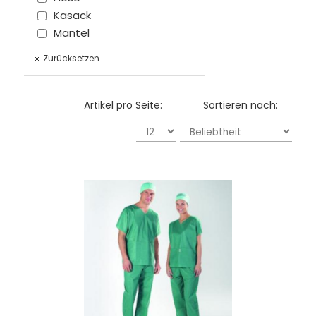
Kasack
Mantel
Zurücksetzen
Artikel pro Seite:
Sortieren nach: