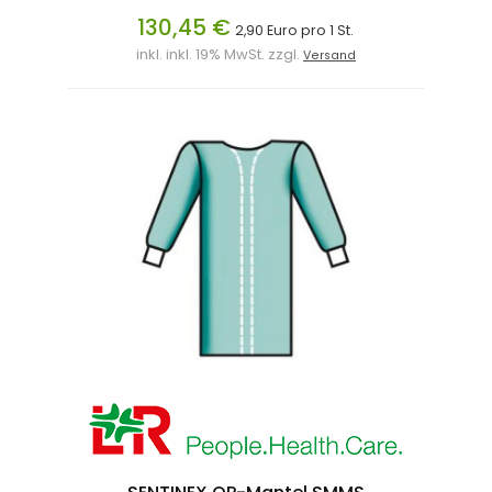
130,45 €
2,90 Euro pro 1 St.
inkl. inkl. 19% MwSt. zzgl.
Versand