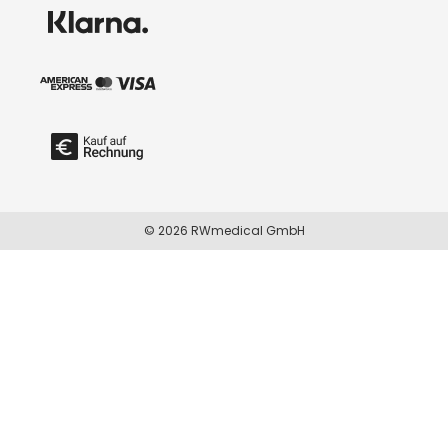
© 2026 RWmedical GmbH