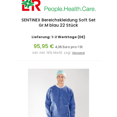
SENTINEX Bereichskleidung Soft Set
Gr.M blau 22 Stück
Lieferung: 1-2 Werktage (DE)
95,95 €
4,36 Euro pro 1 St.
inkl. inkl. 19% MwSt. zzgl.
Versand