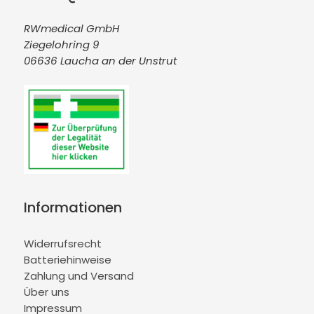
RWmedical GmbH
Ziegelohring 9
06636 Laucha an der Unstrut
Informationen
Widerrufsrecht
Batteriehinweise
Zahlung und Versand
Über uns
Impressum