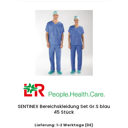
SENTINEX Bereichskleidung Set Gr.S blau
45 Stück
Lieferung: 1-2 Werktage (DE)