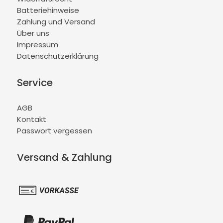
Batteriehinweise
Zahlung und Versand
Über uns
Impressum
Datenschutzerklärung
Service
AGB
Kontakt
Passwort vergessen
Versand & Zahlung