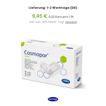
Lieferung: 1-2 Werktage (DE)
9,45 €
0,32 Euro pro 1 St.
inkl. inkl. 19% MwSt. zzgl.
Versand