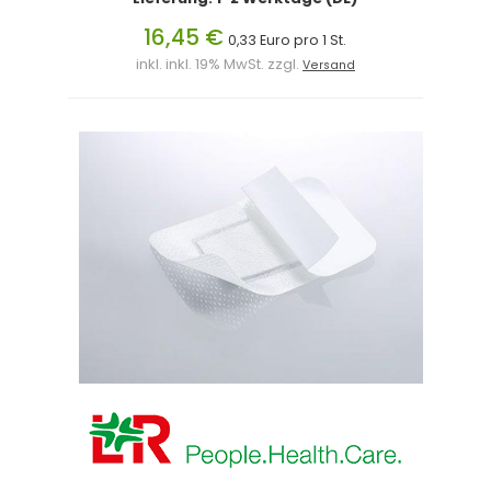
16,45 €
0,33 Euro pro 1 St.
inkl. inkl. 19% MwSt. zzgl.
Versand