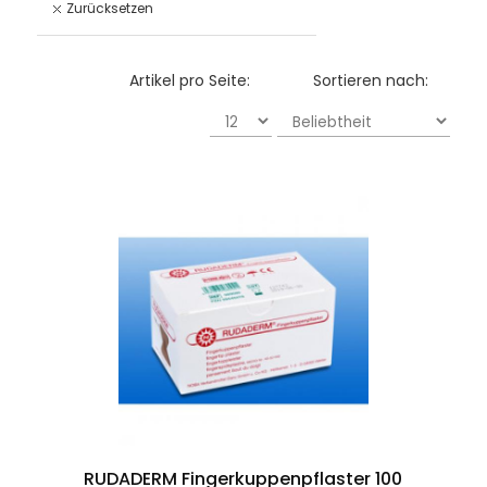
Zurücksetzen
Artikel pro Seite:
Sortieren nach:
RUDADERM Fingerkuppenpflaster 100