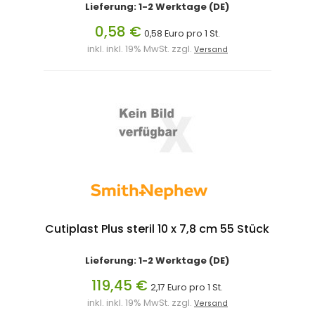
Lieferung: 1-2 Werktage (DE)
0,58 €
0,58 Euro pro 1 St.
inkl. inkl. 19% MwSt. zzgl.
Versand
Cutiplast Plus steril 10 x 7,8 cm 55 Stück
Lieferung: 1-2 Werktage (DE)
119,45 €
2,17 Euro pro 1 St.
inkl. inkl. 19% MwSt. zzgl.
Versand