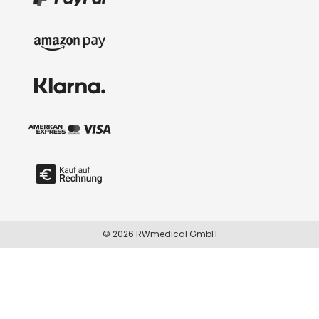
© 2026 RWmedical GmbH