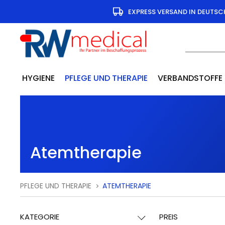
EXPRESS VERSAND IN DEUTS
HYGIENE
PFLEGE UND THERAPIE
VERBANDSTOFFE
Atemtherapie
PFLEGE UND THERAPIE
ATEMTHERAPIE
KATEGORIE
PREIS