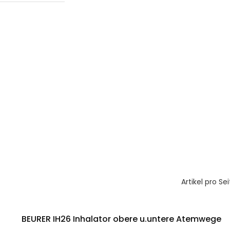
Artikel pro Sei
BEURER IH26 Inhalator obere u.untere Atemwege