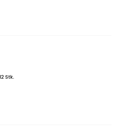
2 Stk.