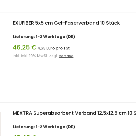
EXUFIBER 5x5 cm Gel-Faserverband 10 Stück
Lieferung: 1-2 Werktage (DE)
46,25 €
4,63 Euro pro 1 St.
inkl. inkl. 19% MwSt. zzgl.
Versand
MEXTRA Superabsorbent Verband 12,5x12,5 cm 10 
Lieferung: 1-2 Werktage (DE)