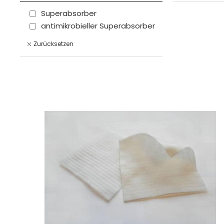
Superabsorber
antimikrobieller Superabsorber
Zurücksetzen