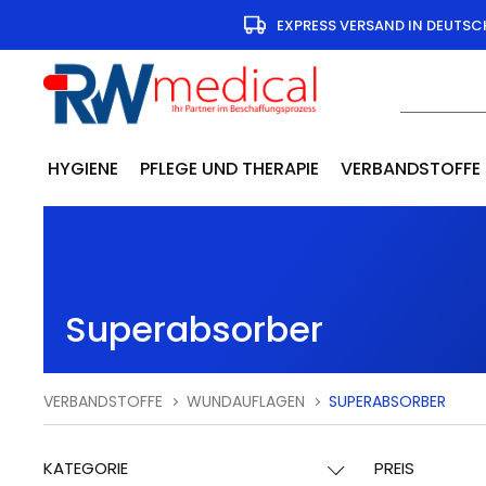
EXPRESS VERSAND IN DEUTS
HYGIENE
PFLEGE UND THERAPIE
VERBANDSTOFFE
Superabsorber
VERBANDSTOFFE
WUNDAUFLAGEN
SUPERABSORBER
KATEGORIE
PREIS