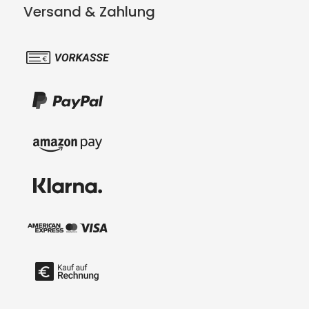
Versand & Zahlung