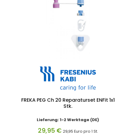
FREKA PEG Ch 20 Reparaturset ENFit 1x1
Stk.
Lieferung: 1-2 Werktage (DE)
29,95 €
29,95 Euro pro 1 St.