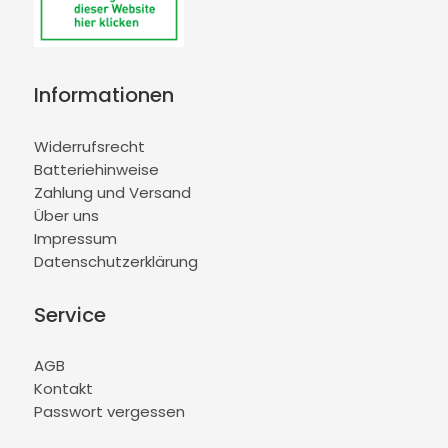
Informationen
Widerrufsrecht
Batteriehinweise
Zahlung und Versand
Über uns
Impressum
Datenschutzerklärung
Service
AGB
Kontakt
Passwort vergessen