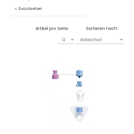
Zurücksetzen
Artikel pro Seite:
Sortieren nach: