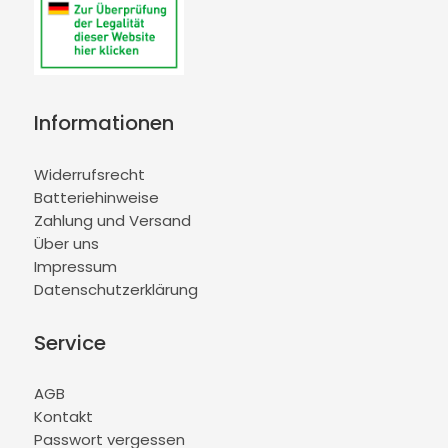
Informationen
Widerrufsrecht
Batteriehinweise
Zahlung und Versand
Über uns
Impressum
Datenschutzerklärung
Service
AGB
Kontakt
Passwort vergessen