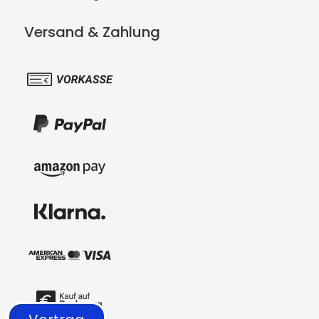
Versand & Zahlung