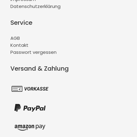
Datenschutzerklärung
Service
AGB
Kontakt
Passwort vergessen
Versand & Zahlung