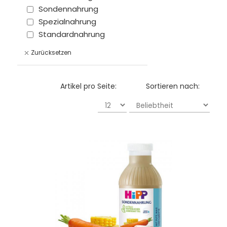
Sondennahrung
Spezialnahrung
Standardnahrung
Zurücksetzen
Artikel pro Seite:
Sortieren nach: