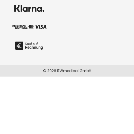
© 2026 RWmedical GmbH