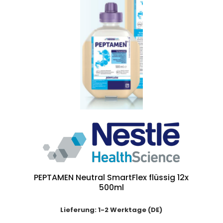
PEPTAMEN Neutral SmartFlex flüssig 12x
500ml
Lieferung: 1-2 Werktage (DE)