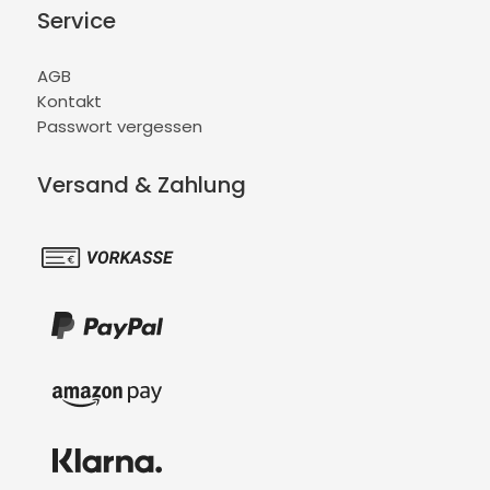
Service
AGB
Kontakt
Passwort vergessen
Versand & Zahlung