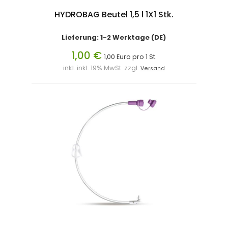
HYDROBAG Beutel 1,5 l 1X1 Stk.
Lieferung: 1-2 Werktage (DE)
1,00 €
1,00 Euro pro 1 St.
inkl. inkl. 19% MwSt. zzgl.
Versand