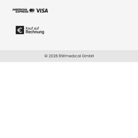
© 2026 RWmedical GmbH