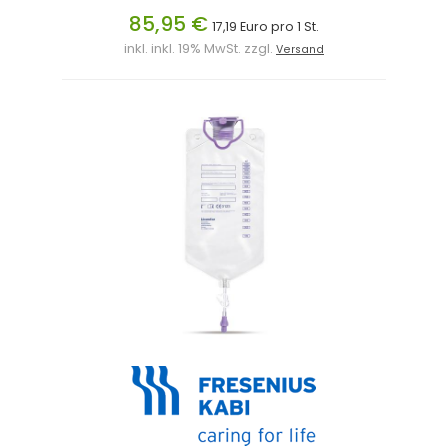
85,95 €
17,19 Euro pro 1 St.
inkl. inkl. 19% MwSt. zzgl.
Versand