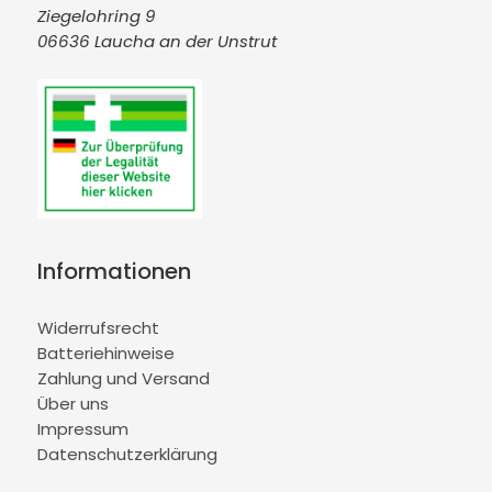
Ziegelohring 9
06636 Laucha an der Unstrut
Informationen
Widerrufsrecht
Batteriehinweise
Zahlung und Versand
Über uns
Impressum
Datenschutzerklärung