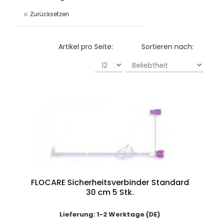
Zurücksetzen
Artikel pro Seite:
Sortieren nach:
FLOCARE Sicherheitsverbinder Standard
30 cm 5 Stk.
Lieferung: 1-2 Werktage (DE)