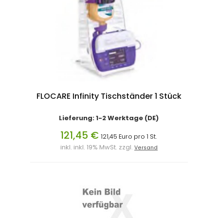
FLOCARE Infinity Tischständer 1 Stück
Lieferung: 1-2 Werktage (DE)
121,45 €
121,45 Euro pro 1 St.
inkl. inkl. 19% MwSt. zzgl.
Versand