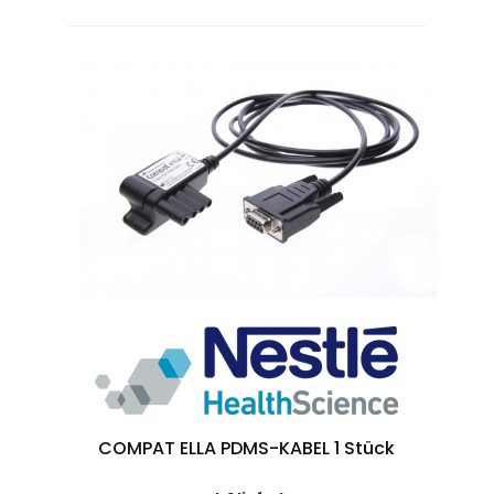
COMPAT ELLA PDMS-KABEL 1 Stück