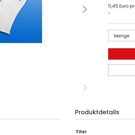
11,45 Euro pr
*
Menge
Produktdetails
Titel