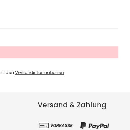
mit den
Versandinformationen
Versand & Zahlung