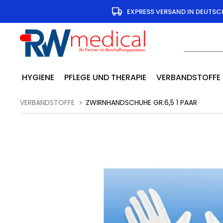
EXPRESS VERSAND IN DEUTS
HYGIENE
PFLEGE UND THERAPIE
VERBANDSTOFFE
VERBANDSTOFFE
ZWIRNHANDSCHUHE GR.6,5 1 PAAR