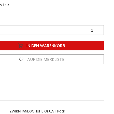
o 1 St.
IN DEN WARENKORB
AUF DIE MERKLISTE
ZWIRNHANDSCHUHE Gr.6,5 1 Paar