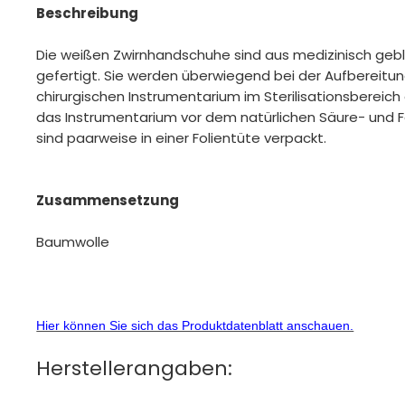
Beschreibung
Die weißen Zwirnhandschuhe sind aus medizinisch geb
gefertigt. Sie werden überwiegend bei der Aufbereitu
chirurgischen Instrumentarium im Sterilisationsbereich
das Instrumentarium vor dem natürlichen Säure- und F
sind paarweise in einer Folientüte verpackt.
Zusammensetzung
Baumwolle
Hier können Sie sich das Produktdatenblatt anschauen.
Herstellerangaben: