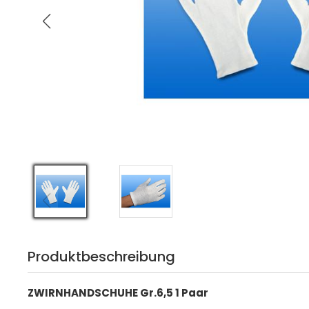
Produktbeschreibung
ZWIRNHANDSCHUHE Gr.6,5 1 Paar