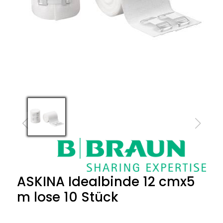
ASKINA Idealbinde 12 cmx5
m lose 10 Stück