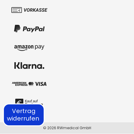
Vertrag
widerrufen
© 2026 RWmedical GmbH