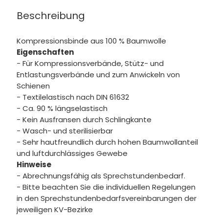
Beschreibung
Kompressionsbinde aus 100 % Baumwolle
Eigenschaften
- Für Kompressionsverbände, Stütz- und
Entlastungsverbände und zum Anwickeln von
Schienen
- Textilelastisch nach DIN 61632
- Ca. 90 % längselastisch
- Kein Ausfransen durch Schlingkante
- Wasch- und sterilisierbar
- Sehr hautfreundlich durch hohen Baumwollanteil
und luftdurchlässiges Gewebe
Hinweise
- Abrechnungsfähig als Sprechstundenbedarf.
- Bitte beachten Sie die individuellen Regelungen
in den Sprechstundenbedarfsvereinbarungen der
jeweiligen KV-Bezirke