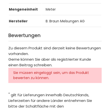
Mengeneinheit
Meter
Hersteller
B. Braun Melsungen AG
Bewertungen
Zu diesem Produkt sind derzeit keine Bewertungen
vorhanden.
Gerne können Sie aber als registrierter Kunde
einen Beitrag schreiben.
Sie müssen eingeloggt sein, um das Produkt
bewerten zu können.
*
gilt für Lieferungen innerhalb Deutschlands,
Lieferzeiten für andere Länder entnehmen Sie
bitte der Schaltfläche mit den