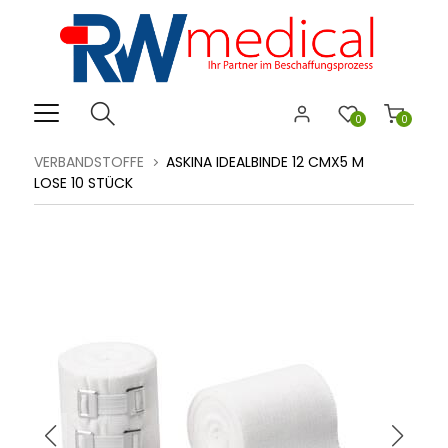
0
0
VERBANDSTOFFE
ASKINA IDEALBINDE 12 CMX5 M
LOSE 10 STÜCK