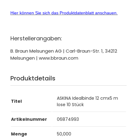
Hier können Sie sich das Produktdatenblatt anschauen.
Herstellerangaben:
B. Braun Melsungen AG | Carl-Braun-Str. 1, 34212
Melsungen | www.bbraun.com
Produktdetails
ASKINA Idealbinde 12 cmx5 m
Titel
lose 10 Stück
Artikelnummer
06874993
Menge
50,000