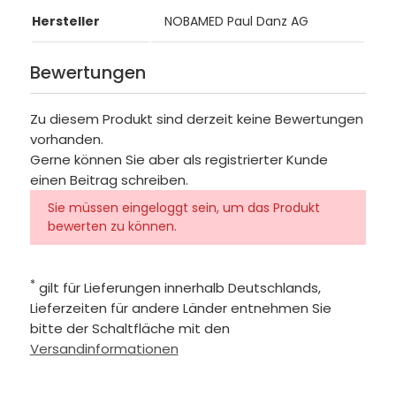
Hersteller
NOBAMED Paul Danz AG
Bewertungen
Zu diesem Produkt sind derzeit keine Bewertungen
vorhanden.
Gerne können Sie aber als registrierter Kunde
einen Beitrag schreiben.
Sie müssen eingeloggt sein, um das Produkt
bewerten zu können.
*
gilt für Lieferungen innerhalb Deutschlands,
Lieferzeiten für andere Länder entnehmen Sie
bitte der Schaltfläche mit den
Versandinformationen