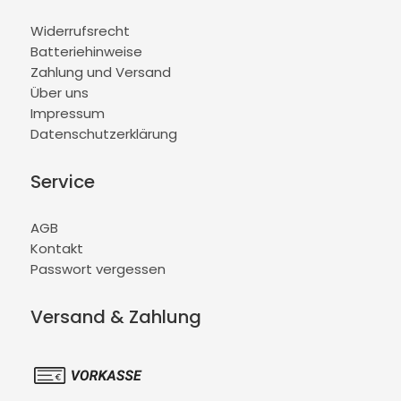
Widerrufsrecht
Batteriehinweise
Zahlung und Versand
Über uns
Impressum
Datenschutzerklärung
Service
AGB
Kontakt
Passwort vergessen
Versand & Zahlung