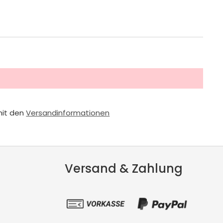
mit den
Versandinformationen
Versand & Zahlung