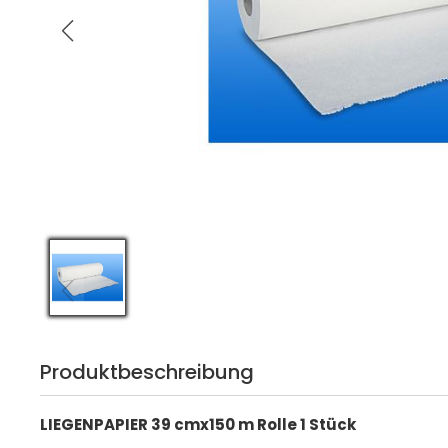
Produktbeschreibung
LIEGENPAPIER 39 cmx150 m Rolle 1 Stück