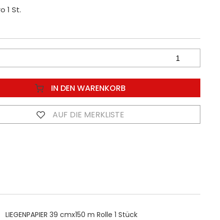
o 1 St.
IN DEN WARENKORB
AUF DIE MERKLISTE
LIEGENPAPIER 39 cmx150 m Rolle 1 Stück