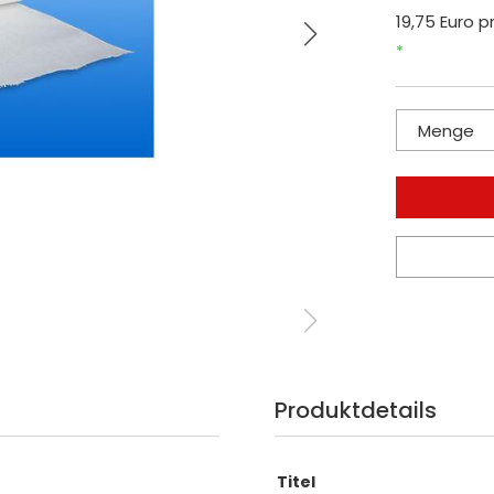
19,75 Euro pr
*
Menge
Produktdetails
Titel