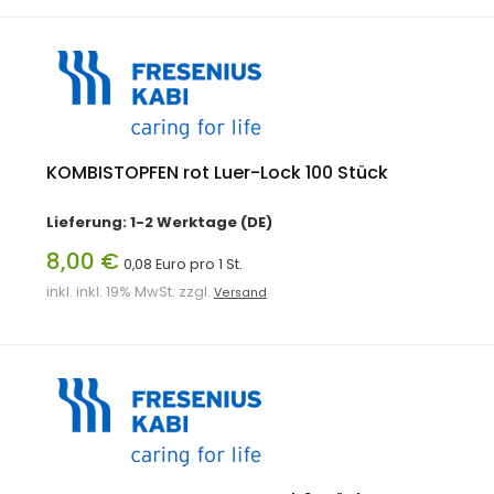
KOMBISTOPFEN rot Luer-Lock 100 Stück
Lieferung: 1-2 Werktage (DE)
8,00 €
0,08 Euro pro 1 St.
inkl. inkl. 19% MwSt. zzgl.
Versand