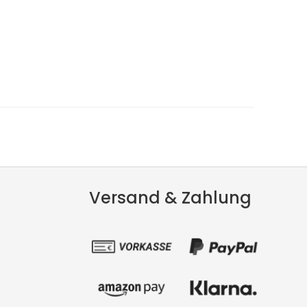
Versand & Zahlung