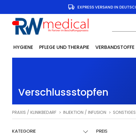
EXPRESS VERSAND IN DEUTS
HYGIENE
PFLEGE UND THERAPIE
VERBANDSTOFFE
Verschlussstopfen
PRAXIS / KLINIKBEDARF
INJEKTION / INFUSION
SONSTIGES
KATEGORIE
PREIS