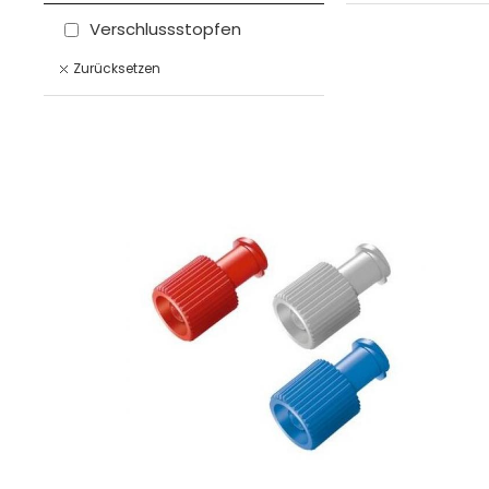
Verschlussstopfen
Zurücksetzen