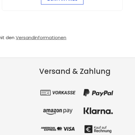
mit den
Versandinformationen
Versand & Zahlung