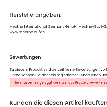
Herstellerangaben:
Medline International Germany GmbH |Medline-Str. 1-3,
www.medline.eu/de
Bewertungen
Zu diesem Produkt sind derzeit keine Bewertungen vo
Gerne können Sie aber als registrierter Kunde einen Be
Sie müssen eingeloggt sein, um das Produkt bewerten 
Kunden die diesen Artikel kauften