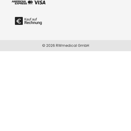
© 2026 RWmedical GmbH