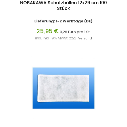
NOBAKAWA Schutzhüllen 12x29 cm 100
Stück
Lieferung: 1-2 Werktage (DE)
25,95 €
0,26 Euro pro 1 St.
inkl. inkl. 19% MwSt. zzgl.
Versand