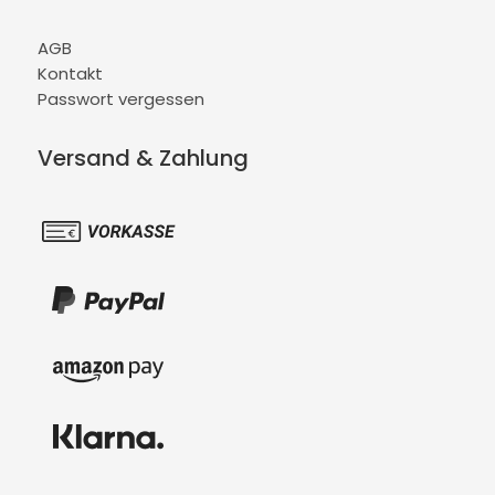
AGB
Kontakt
Passwort vergessen
Versand & Zahlung