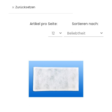
Zurücksetzen
Artikel pro Seite:
Sortieren nach: