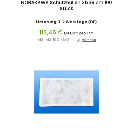
NOBAKAWA Schutzhüllen 21x38 cm 100
Stück
Lieferung: 1-2 Werktage (DE)
113,45 €
1,14 Euro pro 1 St.
inkl. inkl. 19% MwSt. zzgl.
Versand