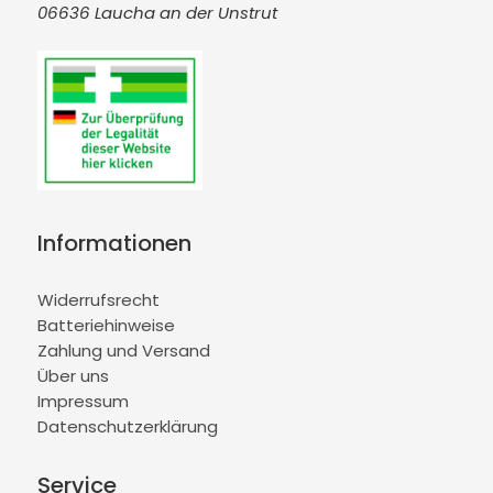
06636 Laucha an der Unstrut
Informationen
Widerrufsrecht
Batteriehinweise
Zahlung und Versand
Über uns
Impressum
Datenschutzerklärung
Service