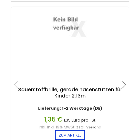
Sauerstoffbrille, gerade nasenstutzen für
Kinder 2,13m
Lieferung: 1-2 Werktage (DE)
1,35 €
1,35 Euro pro 1 St.
inkl. inkl. 19% MwSt. zzgl.
Versand
ZUM ARTIKEL