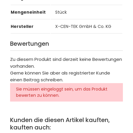
Mengeneinheit
Stück
Hersteller
X-CEN-TEK GmbH & Co. KG
Bewertungen
Zu diesem Produkt sind derzeit keine Bewertungen
vorhanden.
Gerne können Sie aber als registrierter Kunde
einen Beitrag schreiben.
Sie müssen eingeloggt sein, um das Produkt
bewerten zu können.
Kunden die diesen Artikel kauften,
kauften auch: