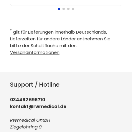
*
gilt für Lieferungen innerhalb Deutschlands,
Lieferzeiten für andere Länder entnehmen Sie
bitte der Schaltfläche mit den
Versandinformationen
Support / Hotline
034462 696710
kontakt@rwmedical.de
RWmedical GmbH
Ziegelohring 9