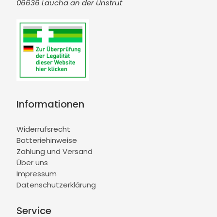
06636 Laucha an der Unstrut
Informationen
Widerrufsrecht
Batteriehinweise
Zahlung und Versand
Über uns
Impressum
Datenschutzerklärung
Service