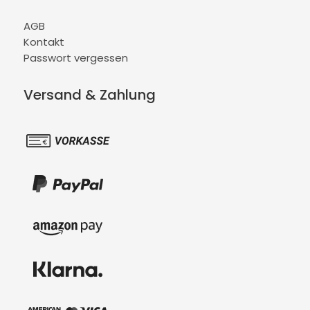
AGB
Kontakt
Passwort vergessen
Versand & Zahlung