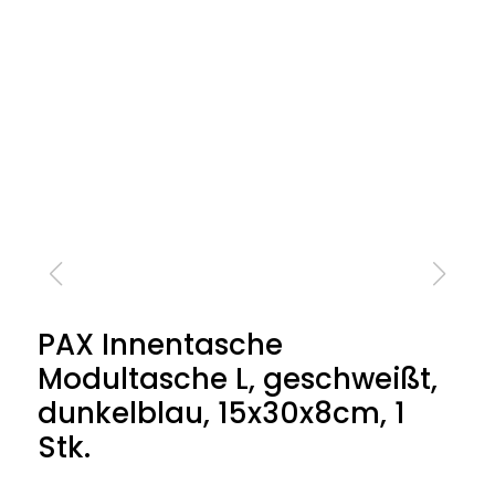
PAX Innentasche
Modultasche L, geschweißt,
dunkelblau, 15x30x8cm, 1
Stk.