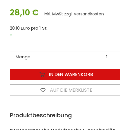
28,10 €
inkl. MwSt zzgl.
Versandkosten
28,10 Euro pro 1 St.
*
Menge
IN DEN WARENKORB
AUF DIE MERKLISTE
Produktbeschreibung