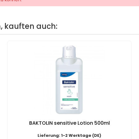
, kauften auch:
BAKTOLIN sensitive Lotion 500ml
Lieferung: 1-2 Werktage (DE)