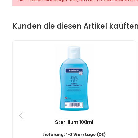
Kunden die diesen Artikel kauften
Sterillium 100ml
Lieferung: 1-2 Werktage (DE)