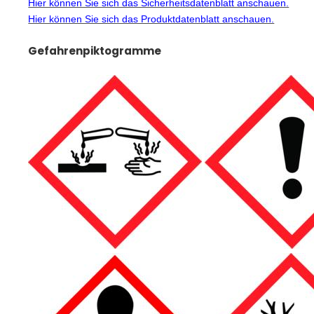
Hier können Sie sich das Sicherheitsdatenblatt anschauen.
Hier können Sie sich das Produktdatenblatt anschauen.
Gefahrenpiktogramme