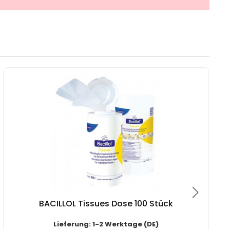
BACILLOL Tissues Dose 100 Stück
Lieferung: 1-2 Werktage (DE)