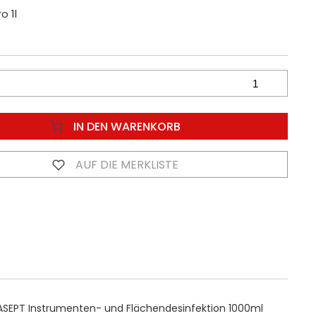
o 1l
IN DEN WARENKORB
AUF DIE MERKLISTE
SEPT Instrumenten- und Flächendesinfektion 1000ml