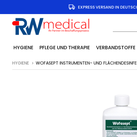
EXPRESS VERSAND IN DEUTS
HYGIENE
PFLEGE UND THERAPIE
VERBANDSTOFFE
HYGIENE
WOFASEPT INSTRUMENTEN- UND FLÄCHENDESINFE