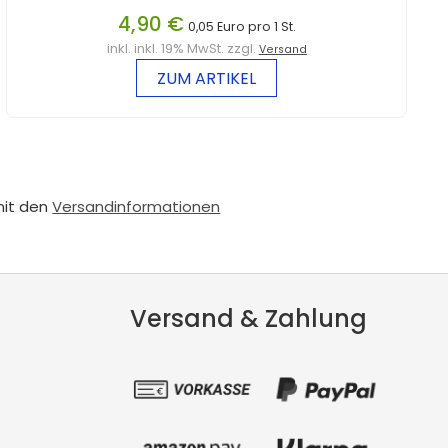
4,90 €
0,05 Euro pro 1 St.
inkl. inkl. 19% MwSt. zzgl.
Versand
ZUM ARTIKEL
mit den
Versandinformationen
Versand & Zahlung