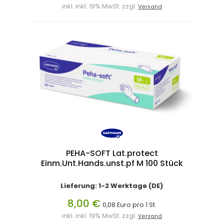
inkl. inkl. 19% MwSt. zzgl.
Versand
PEHA-SOFT Lat.protect
Einm.Unt.Hands.unst.pf M 100 Stück
Lieferung: 1-2 Werktage (DE)
8,00 €
0,08 Euro pro 1 St.
inkl. inkl. 19% MwSt. zzgl.
Versand