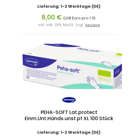
Lieferung: 1-2 Werktage (DE)
8,00 €
0,08 Euro pro 1 St.
inkl. inkl. 19% MwSt. zzgl.
Versand
PEHA-SOFT Lat.protect
Einm.Unt.Hands.unst.pf XL 100 Stück
Lieferung: 1-2 Werktage (DE)