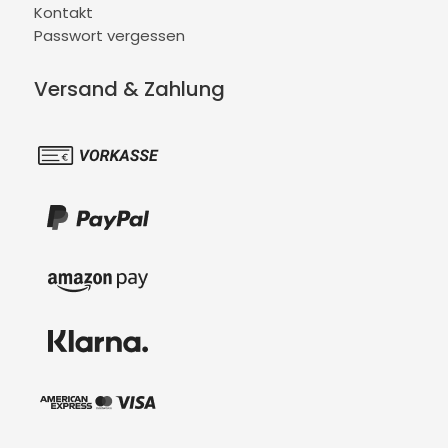
Kontakt
Passwort vergessen
Versand & Zahlung