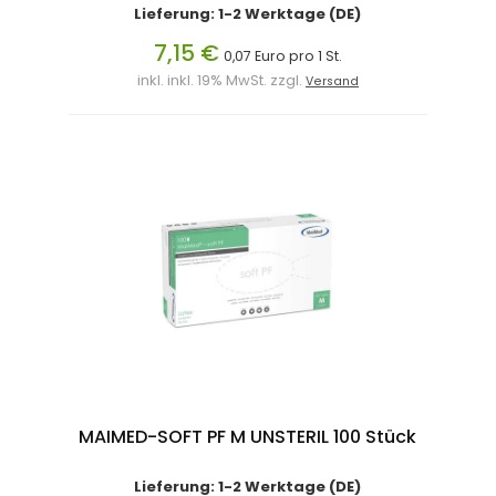
Lieferung: 1-2 Werktage (DE)
7,15 €
0,07 Euro pro 1 St.
inkl. inkl. 19% MwSt. zzgl.
Versand
MAIMED-SOFT PF M UNSTERIL 100 Stück
Lieferung: 1-2 Werktage (DE)