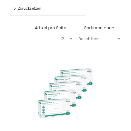
Zurücksetzen
Artikel pro Seite:
Sortieren nach: