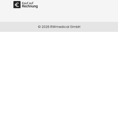
© 2026 RWmedical GmbH