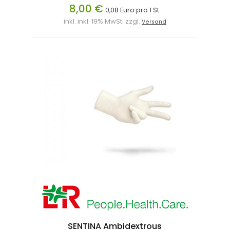
8,00 €
0,08 Euro pro 1 St.
inkl. inkl. 19% MwSt. zzgl.
Versand
SENTINA Ambidextrous