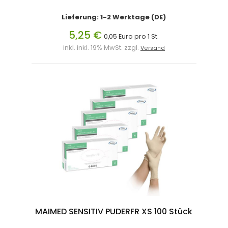
Lieferung: 1-2 Werktage (DE)
5,25 €
0,05 Euro pro 1 St.
inkl. inkl. 19% MwSt. zzgl.
Versand
MAIMED SENSITIV PUDERFR XS 100 Stück