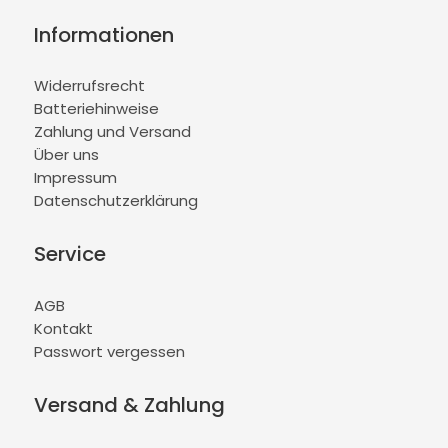
Informationen
Widerrufsrecht
Batteriehinweise
Zahlung und Versand
Über uns
Impressum
Datenschutzerklärung
Service
AGB
Kontakt
Passwort vergessen
Versand & Zahlung