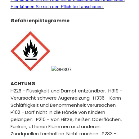
Hier können Sie sich den Pflichttext anschauen.
Gefahrenpiktogramme
ACHTUNG
H226 - Flüssigkeit und Dampf entzündbar. H319 -
Verursacht schwere Augenreizung. H336 - Kann
Schläfrigkeit und Benommenheit verursachen.
P102 - Darf nicht in die Hände von Kindern
gelangen. P210 - Von Hitze, heißen Oberflächen,
Funken, offenen Flammen und anderen
Zündquellen fernhalten. Nicht rauchen. P233 -