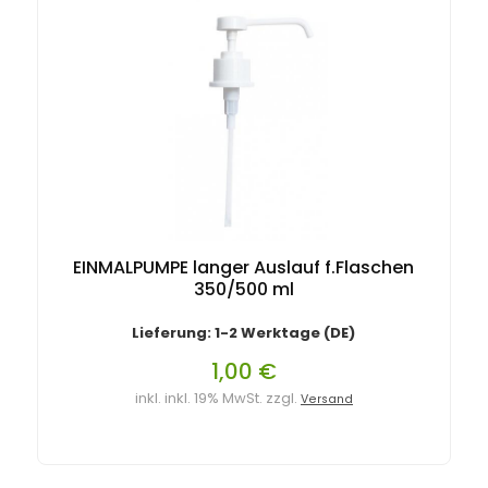
EINMALPUMPE langer Auslauf f.Flaschen
350/500 ml
Lieferung: 1-2 Werktage (DE)
1,00 €
inkl. inkl. 19% MwSt. zzgl.
Versand