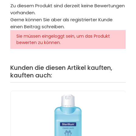
Zu diesem Produkt sind derzeit keine Bewertungen
vorhanden.
Gerne können Sie aber als registrierter Kunde
einen Beitrag schreiben.
Sie müssen eingeloggt sein, um das Produkt
bewerten zu können.
Kunden die diesen Artikel kauften,
kauften auch: