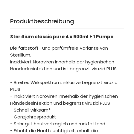
Produktbeschreibung
Sterillium classic pure 4 x 500ml + 1 Pumpe
Die farbstoff- und parfümfreie Variante von
Sterillium.
Inaktiviert Noroviren innerhalb der hygienischen
Händedesinfektion und ist begrenzt viruzid PLUS.
- Breites Wirkspektrum, inklusive begrenzt viruzid
PLUS
- Inaktiviert Noroviren innerhalb der hygienischen
Händedesinfektion und begrenzt viruzid PLUS
- Schnell wirksam*
- Ganzjahresprodukt
- Sehr gut hautverträglich und rückfettend
- Erhöht die Hautfeuchtigkeit, erhält die