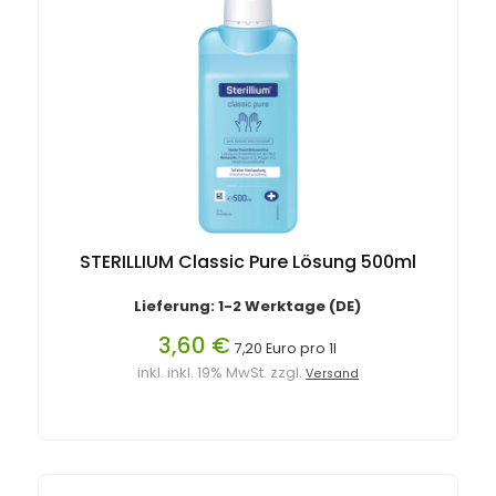
STERILLIUM Classic Pure Lösung 500ml
Lieferung: 1-2 Werktage (DE)
3,60 €
7,20 Euro pro 1l
inkl. inkl. 19% MwSt. zzgl.
Versand