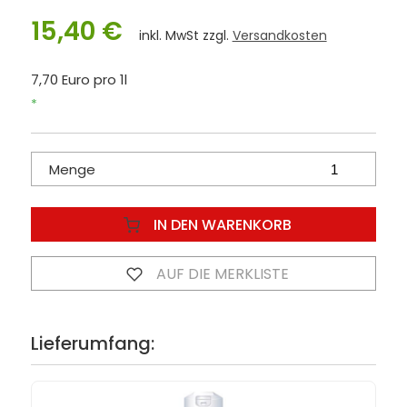
15,40 €
inkl. MwSt zzgl.
Versandkosten
7,70 Euro pro 1l
*
Menge
IN DEN WARENKORB
AUF DIE MERKLISTE
Lieferumfang: