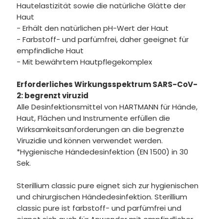
Hautelastizität sowie die natürliche Glätte der
Haut
- Erhält den natürlichen pH-Wert der Haut
- Farbstoff- und parfümfrei, daher geeignet für
empfindliche Haut
- Mit bewährtem Hautpflegekomplex
Erforderliches Wirkungsspektrum SARS-CoV-
2: begrenzt viruzid
Alle Desinfektionsmittel von HARTMANN für Hände,
Haut, Flächen und Instrumente erfüllen die
Wirksamkeitsanforderungen an die begrenzte
Viruzidie und können verwendet werden.
*Hygienische Händedesinfektion (EN 1500) in 30
Sek.
Sterillium classic pure eignet sich zur hygienischen
und chirurgischen Händedesinfektion. Sterillium
classic pure ist farbstoff- und parfümfrei und