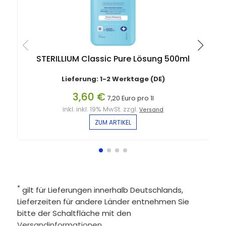
STERILLIUM Classic Pure Lösung 500ml
Lieferung: 1-2 Werktage (DE)
3,60 €
7,20 Euro pro 1l
inkl. inkl. 19% MwSt. zzgl.
Versand
ZUM ARTIKEL
*
gilt für Lieferungen innerhalb Deutschlands,
Lieferzeiten für andere Länder entnehmen Sie
bitte der Schaltfläche mit den
Versandinformationen