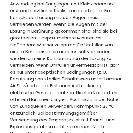
Anwendung bei Säuglingen und Kleinkindern soll
erst nach ärztlicher Rücksprache erfolgen. Ein
Kontakt der Lösung mit den Augen muss
vermieden werden. Wenn die Augen mit der
Lösung in Berührung gekommen sind, sind sie bei
geöffnetem Lidspalt mehrere Minuten mit
fließendem Wasser zu spülen. Ein Umfüllen von
einem Behältnis in ein anderes soll vermieden
werden um eine Kontamination der Lösung zu
vermeiden. Wenn Umfüllen unvermeidbar ist, darf
es nur unter aseptischen Bedingungen (z. B.
Benutzung von sterilen Behältnissen unter Laminar
Air Flow) erfolgen. Erst nach Auftrocknung
elektrische Geräte benutzen. Nicht in Kontakt mit
offenen Flammen bringen. Auch nicht in der Nähe
von Zündquellen verwenden. Flammpunkt 23 °C,
entzündlich. Bei bestimmungsgemäßer
Verwendung des Präparates ist mit Brand- und
Explosionsgefahren nicht zu rechnen. Nach