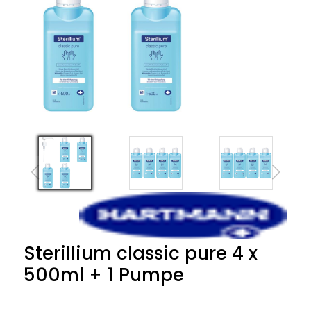
Sterillium classic pure 4 x
500ml + 1 Pumpe