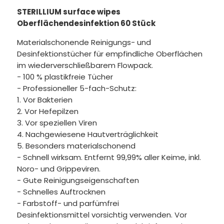
STERILLIUM surface wipes
Oberflächendesinfektion 60 Stück
Materialschonende Reinigungs- und
Desinfektionstücher für empfindliche Oberflächen
im wiederverschließbarem Flowpack.
- 100 % plastikfreie Tücher
- Professioneller 5-fach-Schutz:
Vor Bakterien
Vor Hefepilzen
Vor speziellen Viren
Nachgewiesene Hautverträglichkeit
Besonders materialschonend
- Schnell wirksam. Entfernt 99,99% aller Keime, inkl.
Noro- und Grippeviren.
- Gute Reinigungseigenschaften
- Schnelles Auftrocknen
- Farbstoff- und parfümfrei
Desinfektionsmittel vorsichtig verwenden. Vor