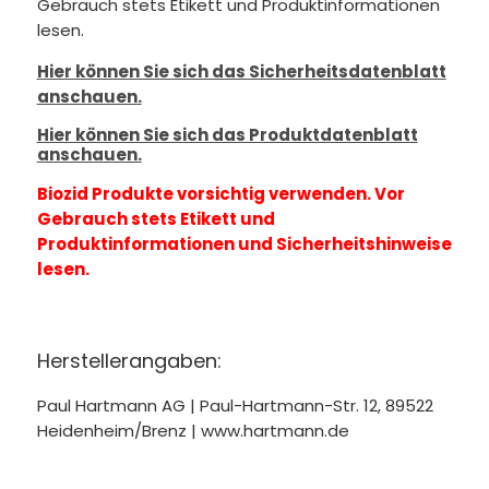
Gebrauch stets Etikett und Produktinformationen
lesen.
Hier können Sie sich das Sicherheitsdatenblatt
anschauen.
Hier können Sie sich das Produktdatenblatt
anschauen.
Biozid Produkte vorsichtig verwenden. Vor
Gebrauch stets Etikett und
Produktinformationen und Sicherheitshinweise
lesen.
Herstellerangaben:
Paul Hartmann AG | Paul-Hartmann-Str. 12, 89522
Heidenheim/Brenz | www.hartmann.de