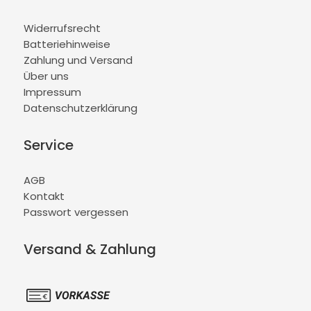
Widerrufsrecht
Batteriehinweise
Zahlung und Versand
Über uns
Impressum
Datenschutzerklärung
Service
AGB
Kontakt
Passwort vergessen
Versand & Zahlung