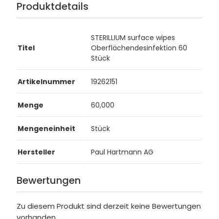
Produktdetails
STERILLIUM surface wipes
Titel
Oberflächendesinfektion 60
Stück
Artikelnummer
19262151
Menge
60,000
Mengeneinheit
Stück
Hersteller
Paul Hartmann AG
Bewertungen
Zu diesem Produkt sind derzeit keine Bewertungen
vorhanden.