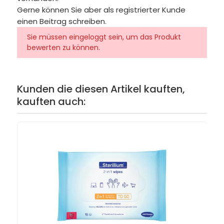
Gerne können Sie aber als registrierter Kunde
einen Beitrag schreiben.
Sie müssen eingeloggt sein, um das Produkt
bewerten zu können.
Kunden die diesen Artikel kauften,
kauften auch: