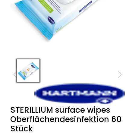
STERILLIUM surface wipes
Oberflächendesinfektion 60
Stück