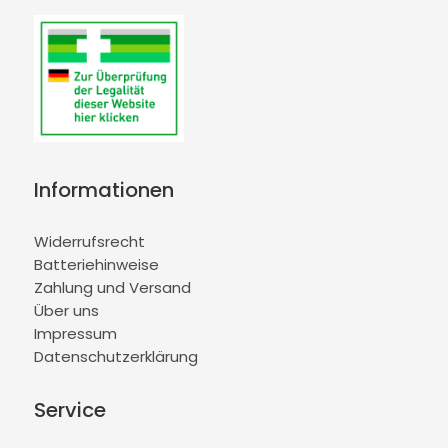
Informationen
Widerrufsrecht
Batteriehinweise
Zahlung und Versand
Über uns
Impressum
Datenschutzerklärung
Service