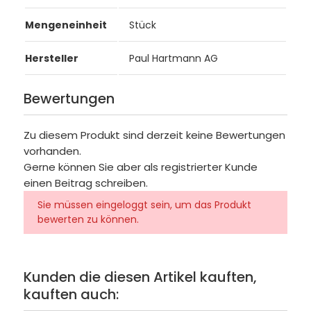
Mengeneinheit
Stück
Hersteller
Paul Hartmann AG
Bewertungen
Zu diesem Produkt sind derzeit keine Bewertungen
vorhanden.
Gerne können Sie aber als registrierter Kunde
einen Beitrag schreiben.
Sie müssen eingeloggt sein, um das Produkt
bewerten zu können.
Kunden die diesen Artikel kauften,
kauften auch: