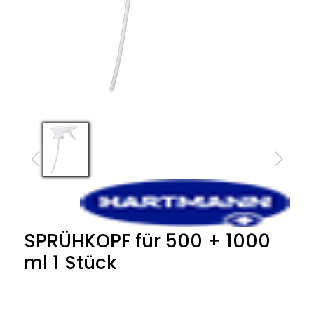
SPRÜHKOPF für 500 + 1000
ml 1 Stück