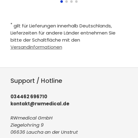
*
gilt für Lieferungen innerhalb Deutschlands,
Lieferzeiten für andere Länder entnehmen Sie
bitte der Schaltfläche mit den
Versandinformationen
Support / Hotline
034462 696710
kontakt@rwmedical.de
RWmedical GmbH
Ziegelohring 9
06636 Laucha an der Unstrut