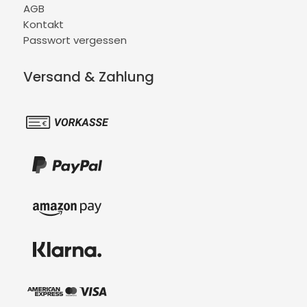
AGB
Kontakt
Passwort vergessen
Versand & Zahlung