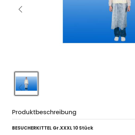
Produktbeschreibung
BESUCHERKITTEL Gr.XXXL 10 Stück