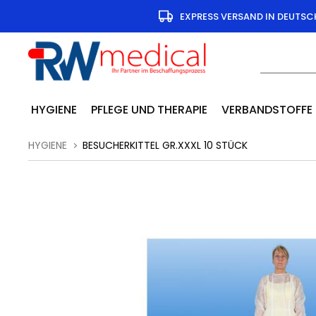
EXPRESS VERSAND IN DEUTS
HYGIENE
PFLEGE UND THERAPIE
VERBANDSTOFFE
HYGIENE
BESUCHERKITTEL GR.XXXL 10 STÜCK