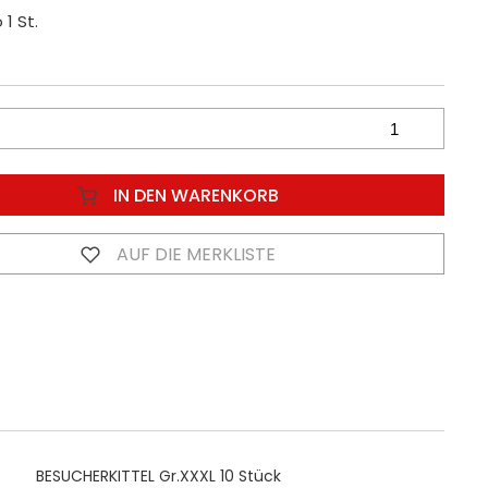
 1 St.
IN DEN WARENKORB
AUF DIE MERKLISTE
BESUCHERKITTEL Gr.XXXL 10 Stück