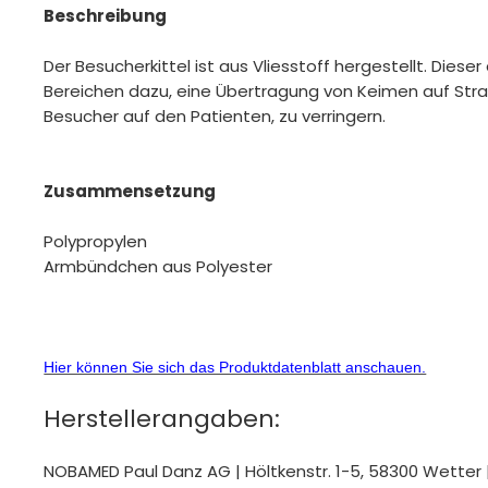
Beschreibung
Der Besucherkittel ist aus Vliesstoff hergestellt. Dieser
Bereichen dazu, eine Übertragung von Keimen auf Str
Besucher auf den Patienten, zu verringern.
Zusammensetzung
Polypropylen
Armbündchen aus Polyester
Hier können Sie sich das Produktdatenblatt anschauen.
Herstellerangaben:
NOBAMED Paul Danz AG | Höltkenstr. 1-5, 58300 Wett