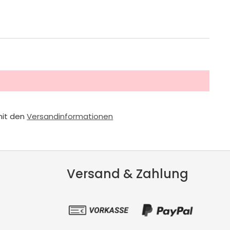
mit den
Versandinformationen
Versand & Zahlung