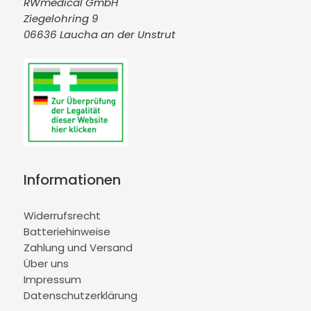
RWmedical GmbH
Ziegelohring 9
06636 Laucha an der Unstrut
Informationen
Widerrufsrecht
Batteriehinweise
Zahlung und Versand
Über uns
Impressum
Datenschutzerklärung