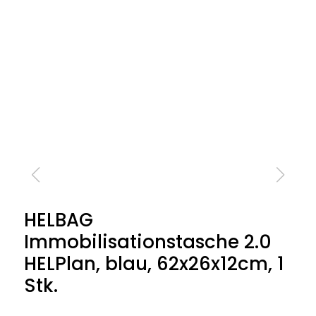
HELBAG
Immobilisationstasche 2.0
HELPlan, blau, 62x26x12cm, 1
Stk.