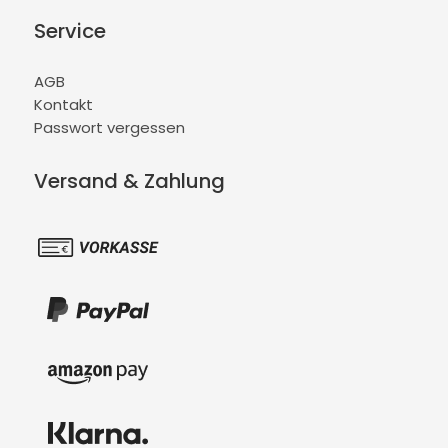
Service
AGB
Kontakt
Passwort vergessen
Versand & Zahlung