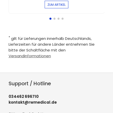
ZUM ARTIKEL
*
gilt für Lieferungen innerhalb Deutschlands,
Lieferzeiten für andere Länder entnehmen Sie
bitte der Schaltfläche mit den
Versandinformationen
Support / Hotline
034462 696710
kontakt@rwmedical.de