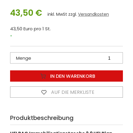
43,50 €
inkl. MwSt zzgl.
Versandkosten
43,50 Euro pro 1 St.
*
Menge
IN DEN WARENKORB
AUF DIE MERKLISTE
Produktbeschreibung