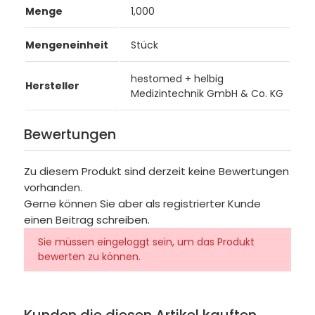
Menge
1,000
Mengeneinheit
Stück
hestomed + helbig
Hersteller
Medizintechnik GmbH & Co. KG
Bewertungen
Zu diesem Produkt sind derzeit keine Bewertungen
vorhanden.
Gerne können Sie aber als registrierter Kunde
einen Beitrag schreiben.
Sie müssen eingeloggt sein, um das Produkt
bewerten zu können.
Kunden die diesen Artikel kauften,