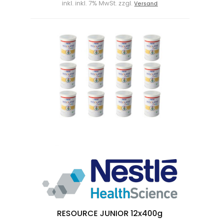
inkl. inkl. 7% MwSt. zzgl.
Versand
RESOURCE JUNIOR 12x400g