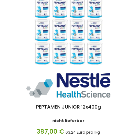
PEPTAMEN JUNIOR 12x400g
nicht lieferbar
387,00 €
63,24 Euro pro 1kg