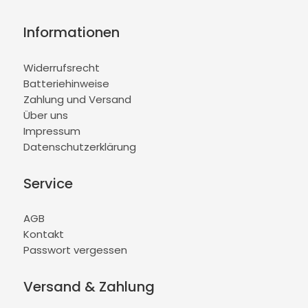
Informationen
Widerrufsrecht
Batteriehinweise
Zahlung und Versand
Über uns
Impressum
Datenschutzerklärung
Service
AGB
Kontakt
Passwort vergessen
Versand & Zahlung