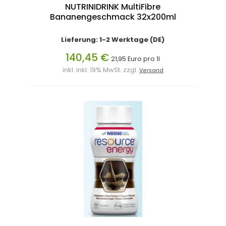
NUTRINIDRINK MultiFibre
Bananengeschmack 32x200ml
Lieferung: 1-2 Werktage (DE)
140,45 €
21,95 Euro pro 1l
inkl. inkl. 19% MwSt. zzgl.
Versand