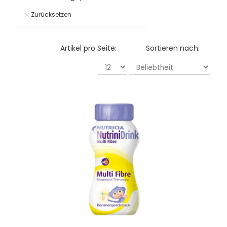
Zurücksetzen
Artikel pro Seite:
Sortieren nach: