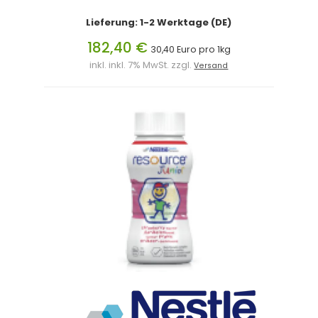
Lieferung: 1-2 Werktage (DE)
182,40 €
30,40 Euro pro 1kg
inkl. inkl. 7% MwSt. zzgl.
Versand