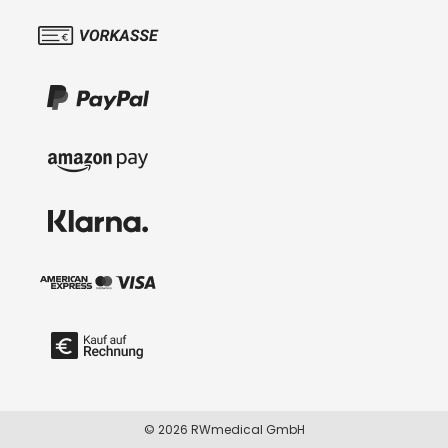
© 2026 RWmedical GmbH