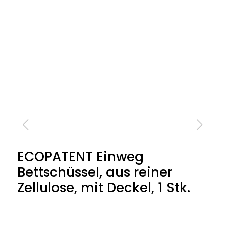
ECOPATENT Einweg
Bettschüssel, aus reiner
Zellulose, mit Deckel, 1 Stk.