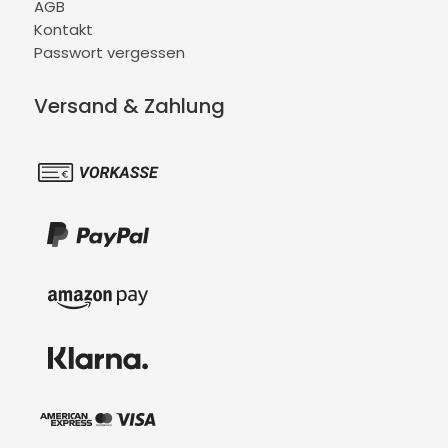
AGB
Kontakt
Passwort vergessen
Versand & Zahlung