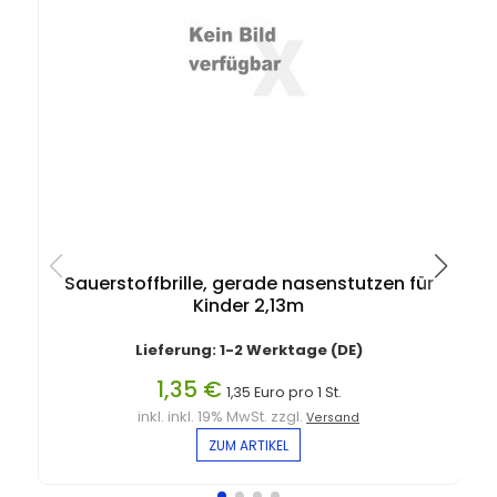
Sauerstoffbrille, gerade nasenstutzen für
Kinder 2,13m
Lieferung: 1-2 Werktage (DE)
1,35 €
1,35 Euro pro 1 St.
inkl. inkl. 19% MwSt. zzgl.
Versand
ZUM ARTIKEL