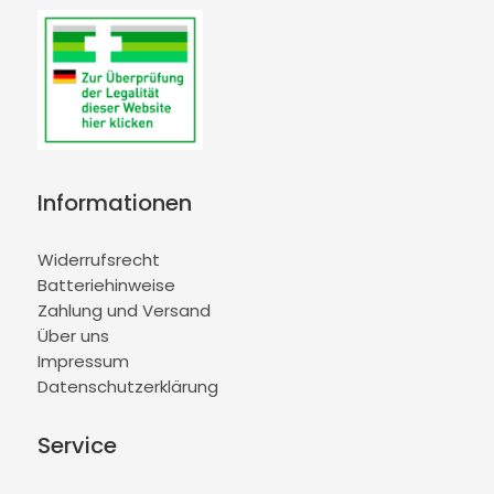
Informationen
Widerrufsrecht
Batteriehinweise
Zahlung und Versand
Über uns
Impressum
Datenschutzerklärung
Service