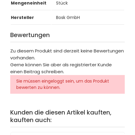
Mengeneinheit
Stück
Hersteller
Bosk GmbH
Bewertungen
Zu diesem Produkt sind derzeit keine Bewertungen
vorhanden.
Gerne können Sie aber als registrierter Kunde
einen Beitrag schreiben.
Sie müssen eingeloggt sein, um das Produkt
bewerten zu können.
Kunden die diesen Artikel kauften,
kauften auch: