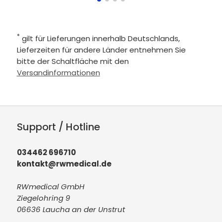
*
gilt für Lieferungen innerhalb Deutschlands,
Lieferzeiten für andere Länder entnehmen Sie
bitte der Schaltfläche mit den
Versandinformationen
Support / Hotline
034462 696710
kontakt@rwmedical.de
RWmedical GmbH
Ziegelohring 9
06636 Laucha an der Unstrut