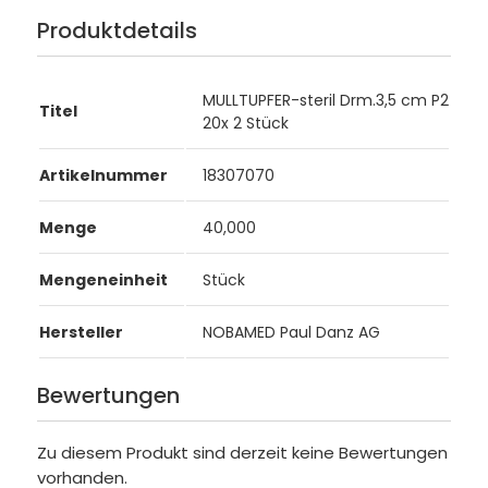
Produktdetails
MULLTUPFER-steril Drm.3,5 cm P2
Titel
20x 2 Stück
Artikelnummer
18307070
Menge
40,000
Mengeneinheit
Stück
Hersteller
NOBAMED Paul Danz AG
Bewertungen
Zu diesem Produkt sind derzeit keine Bewertungen
vorhanden.