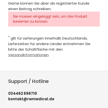
Gerne können Sie aber als registrierter Kunde
einen Beitrag schreiben.
Sie müssen eingeloggt sein, um das Produkt
bewerten zu können.
*
gilt für Lieferungen innerhalb Deutschlands,
Lieferzeiten für andere Länder entnehmen Sie
bitte der Schaltfläche mit den
Versandinformationen
Support / Hotline
034462 696710
kontakt@rwmedical.de