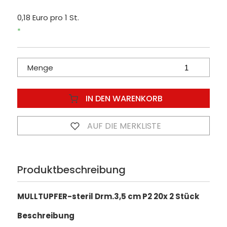
0,18 Euro pro 1 St.
*
Menge
IN DEN WARENKORB
AUF DIE MERKLISTE
Produktbeschreibung
MULLTUPFER-steril Drm.3,5 cm P2 20x 2 Stück
Beschreibung