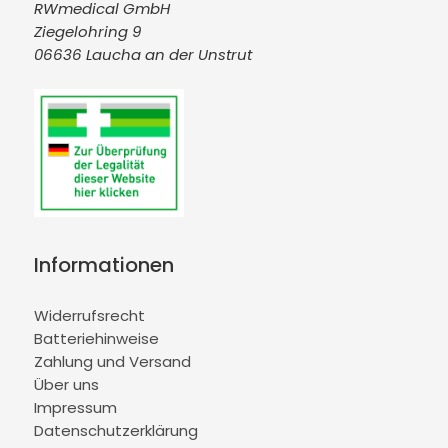
RWmedical GmbH
Ziegelohring 9
06636 Laucha an der Unstrut
Informationen
Widerrufsrecht
Batteriehinweise
Zahlung und Versand
Über uns
Impressum
Datenschutzerklärung