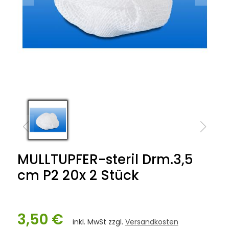
MULLTUPFER-steril Drm.3,5
cm P2 20x 2 Stück
3,50 €
inkl. MwSt zzgl.
Versandkosten