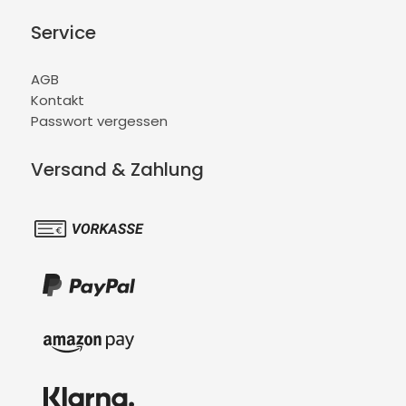
Service
AGB
Kontakt
Passwort vergessen
Versand & Zahlung