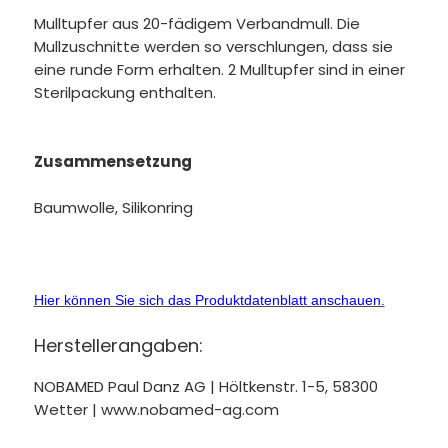
Mulltupfer aus 20-fädigem Verbandmull. Die
Mullzuschnitte werden so verschlungen, dass sie
eine runde Form erhalten. 2 Mulltupfer sind in einer
Sterilpackung enthalten.
Zusammensetzung
Baumwolle, Silikonring
Hier können Sie sich das Produktdatenblatt anschauen.
Herstellerangaben:
NOBAMED Paul Danz AG | Höltkenstr. 1-5, 58300
Wetter | www.nobamed-ag.com