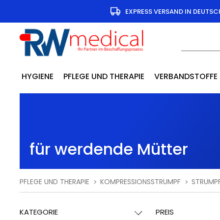
EXPRESS VERSAND IN DEUTS
HYGIENE
PFLEGE UND THERAPIE
VERBANDSTOFFE
für werdende Mütter
PFLEGE UND THERAPIE
KOMPRESSIONSSTRUMPF
STRUMP
KATEGORIE
PREIS