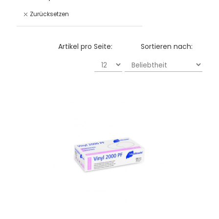
Zurücksetzen
Artikel pro Seite:
Sortieren nach: