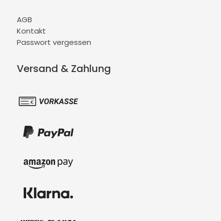
AGB
Kontakt
Passwort vergessen
Versand & Zahlung