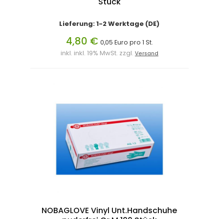
Stück
Lieferung: 1-2 Werktage (DE)
4,80 €
0,05 Euro pro 1 St.
inkl. inkl. 19% MwSt. zzgl.
Versand
NOBAGLOVE Vinyl Unt.Handschuhe