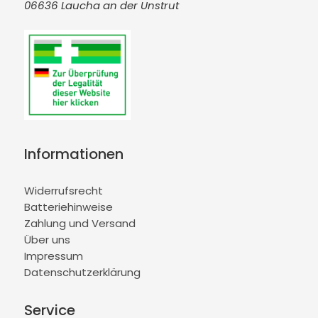
06636 Laucha an der Unstrut
Informationen
Widerrufsrecht
Batteriehinweise
Zahlung und Versand
Über uns
Impressum
Datenschutzerklärung
Service