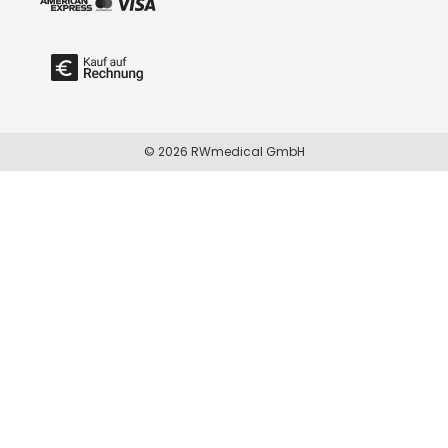
© 2026 RWmedical GmbH