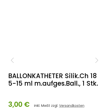
BALLONKATHETER Silik.Ch 18
5-15 ml m.aufges.Ball., 1 Stk.
3,00 €
inkl. MwSt zzgl.
Versandkosten