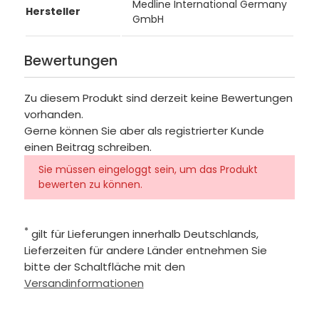
Medline International Germany
Hersteller
GmbH
Bewertungen
Zu diesem Produkt sind derzeit keine Bewertungen
vorhanden.
Gerne können Sie aber als registrierter Kunde
einen Beitrag schreiben.
Sie müssen eingeloggt sein, um das Produkt
bewerten zu können.
*
gilt für Lieferungen innerhalb Deutschlands,
Lieferzeiten für andere Länder entnehmen Sie
bitte der Schaltfläche mit den
Versandinformationen