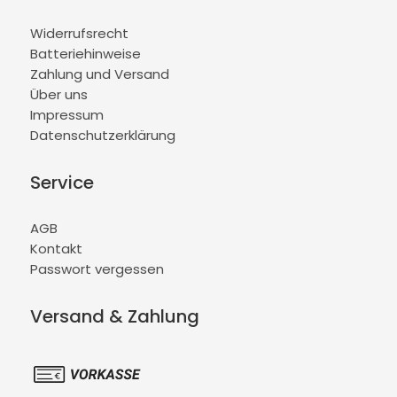
Widerrufsrecht
Batteriehinweise
Zahlung und Versand
Über uns
Impressum
Datenschutzerklärung
Service
AGB
Kontakt
Passwort vergessen
Versand & Zahlung